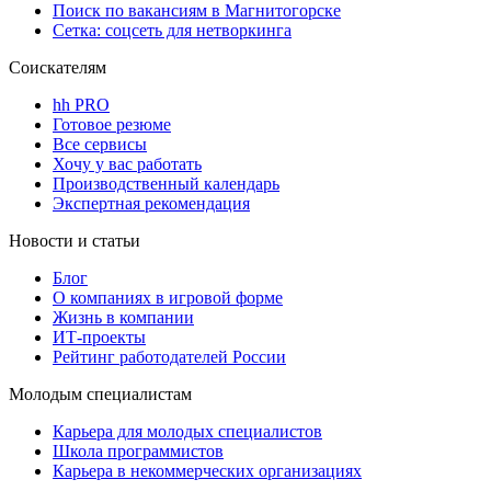
Поиск по вакансиям в Магнитогорске
Сетка: соцсеть для нетворкинга
Соискателям
hh PRO
Готовое резюме
Все сервисы
Хочу у вас работать
Производственный календарь
Экспертная рекомендация
Новости и статьи
Блог
О компаниях в игровой форме
Жизнь в компании
ИТ-проекты
Рейтинг работодателей России
Молодым специалистам
Карьера для молодых специалистов
Школа программистов
Карьера в некоммерческих организациях