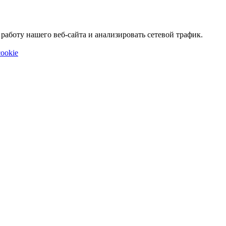
аботу нашего веб-сайта и анализировать сетевой трафик.
ookie