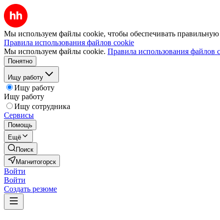
Мы используем файлы cookie, чтобы обеспечивать правильную р
Правила использования файлов cookie
Мы используем файлы cookie.
Правила использования файлов c
Понятно
Ищу работу
Ищу работу
Ищу работу
Ищу сотрудника
Сервисы
Помощь
Ещё
Поиск
Магнитогорск
Войти
Войти
Создать резюме