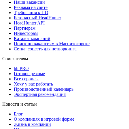
Наши вакансии
Реклама на сайте
Требования к ПО
Безопасный HeadHunter
HeadHunter API
Партнерам
Инвесторам
Каталог компаний
Поиск по вакансиям в Магнитогорске
Сетка: соцсеть для нетворкинга
Соискателям
hh PRO
Готовое резюме
Все сервисы
Хочу у вас работать
Производственный календарь
Экспертная рекомендация
Новости и статьи
Блог
О компаниях в игровой форме
Жизнь в компании