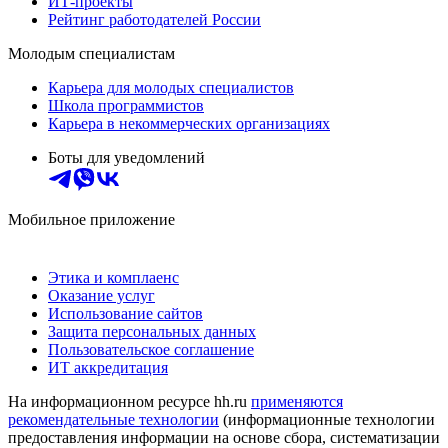
ИТ-проекты
Рейтинг работодателей России
Молодым специалистам
Карьера для молодых специалистов
Школа программистов
Карьера в некоммерческих организациях
Боты для уведомлений
Мобильное приложение
Этика и комплаенс
Оказание услуг
Использование сайтов
Защита персональных данных
Пользовательское соглашение
ИТ аккредитация
На информационном ресурсе hh.ru
применяются
рекомендательные технологии
(информационные технологии
предоставления информации на основе сбора, систематизации