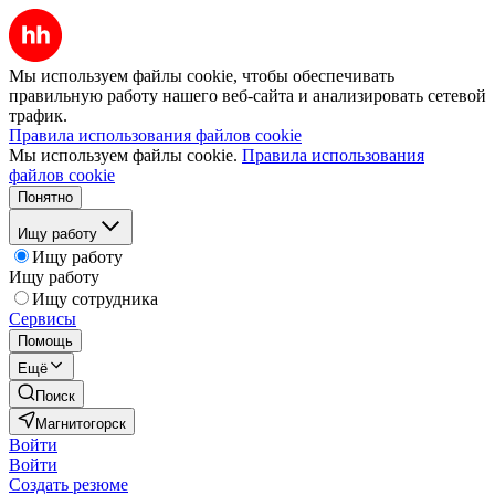
Мы используем файлы cookie, чтобы обеспечивать
правильную работу нашего веб-сайта и анализировать сетевой
трафик.
Правила использования файлов cookie
Мы используем файлы cookie.
Правила использования
файлов cookie
Понятно
Ищу работу
Ищу работу
Ищу работу
Ищу сотрудника
Сервисы
Помощь
Ещё
Поиск
Магнитогорск
Войти
Войти
Создать резюме