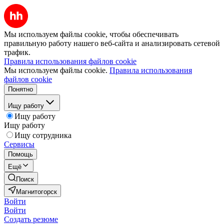
Мы используем файлы cookie, чтобы обеспечивать
правильную работу нашего веб-сайта и анализировать сетевой
трафик.
Правила использования файлов cookie
Мы используем файлы cookie.
Правила использования
файлов cookie
Понятно
Ищу работу
Ищу работу
Ищу работу
Ищу сотрудника
Сервисы
Помощь
Ещё
Поиск
Магнитогорск
Войти
Войти
Создать резюме