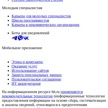
Молодым специалистам
Карьера для молодых специалистов
Школа программистов
Карьера в некоммерческих организациях
Боты для уведомлений
Мобильное приложение
Этика и комплаенс
Оказание услуг
Использование сайтов
Защита персональных данных
Пользовательское соглашение
ИТ аккредитация
На информационном ресурсе hh.ru
применяются
рекомендательные технологии
(информационные технологии
предоставления информации на основе сбора, систематизации
и анализа сведений, относящихся к предпочтениям