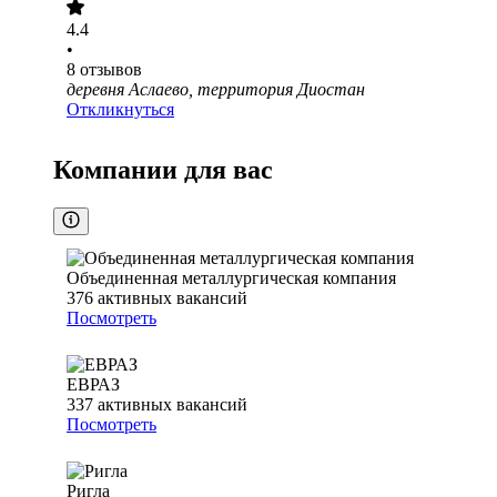
4.4
•
8
отзывов
деревня Аслаево, территория Диостан
Откликнуться
Компании для вас
Объединенная металлургическая компания
376
активных вакансий
Посмотреть
ЕВРАЗ
337
активных вакансий
Посмотреть
Ригла