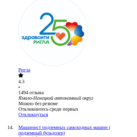
Ригла
4.3
•
1494
отзыва
Ямало-Ненецкий автономный округ
Можно без резюме
Откликнитесь среди первых
Откликнуться
Машинист подземных самоходных машин (
подземный бульдозер)