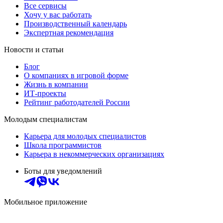
Все сервисы
Хочу у вас работать
Производственный календарь
Экспертная рекомендация
Новости и статьи
Блог
О компаниях в игровой форме
Жизнь в компании
ИТ-проекты
Рейтинг работодателей России
Молодым специалистам
Карьера для молодых специалистов
Школа программистов
Карьера в некоммерческих организациях
Боты для уведомлений
Мобильное приложение