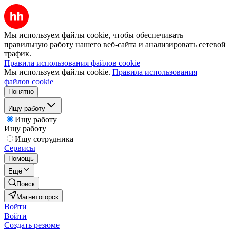
Мы используем файлы cookie, чтобы обеспечивать
правильную работу нашего веб-сайта и анализировать сетевой
трафик.
Правила использования файлов cookie
Мы используем файлы cookie.
Правила использования
файлов cookie
Понятно
Ищу работу
Ищу работу
Ищу работу
Ищу сотрудника
Сервисы
Помощь
Ещё
Поиск
Магнитогорск
Войти
Войти
Создать резюме