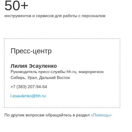
50+
инструментов и сервисов для работы с персоналом
Пресс-центр
Лилия Эсауленко
Руководитель пресс-службы hh.ru, макрорегион
Сибирь, Урал, Дальний Восток
+7 (383) 207-94-64
l.esaulenko@hh.ru
По другим вопросам обращайтесь в раздел
«Помощь»