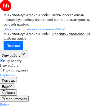
Мы используем файлы cookie, чтобы обеспечивать
правильную работу нашего веб-сайта и анализировать
сетевой трафик.
Правила использования файлов cookie
Мы используем файлы cookie.
Правила использования
файлов cookie
Понятно
Ищу работу
Ищу работу
Ищу работу
Ищу сотрудника
Сервисы
Помощь
Ещё
Поиск
Магнитогорск
Войти