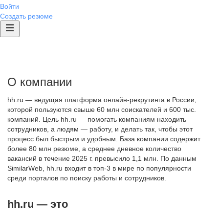
Войти
Создать резюме
О компании
hh.ru — ведущая платформа онлайн-рекрутинга в России,
которой пользуются свыше 60 млн соискателей и 600 тыс.
компаний. Цель hh.ru — помогать компаниям находить
сотрудников, а людям — работу, и делать так, чтобы этот
процесс был быстрым и удобным. База компании содержит
более 80 млн резюме, а среднее дневное количество
вакансий в течение 2025 г. превысило 1,1 млн. По данным
SimilarWeb, hh.ru входит в топ-3 в мире по популярности
среди порталов по поиску работы и сотрудников.
hh.ru — это