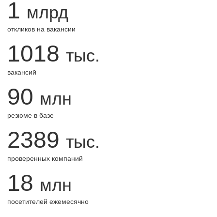
1
млрд
откликов на вакансии
1018
тыс.
вакансий
90
млн
резюме в базе
2389
тыс.
проверенных компаний
18
млн
посетителей ежемесячно