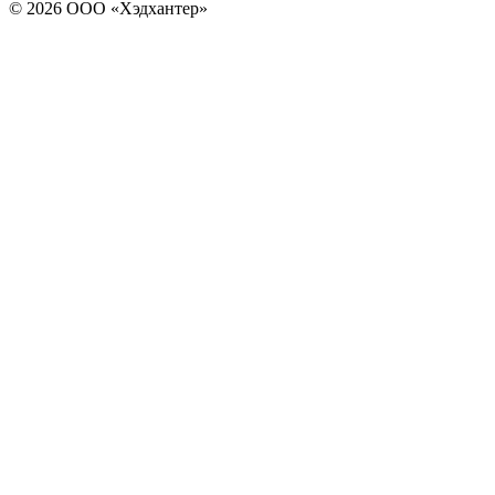
© 2026 ООО «Хэдхантер»