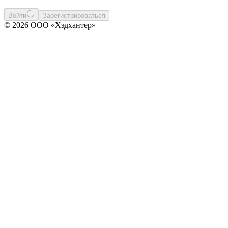
Войти
Зарегистрироваться
© 2026 ООО «Хэдхантер»