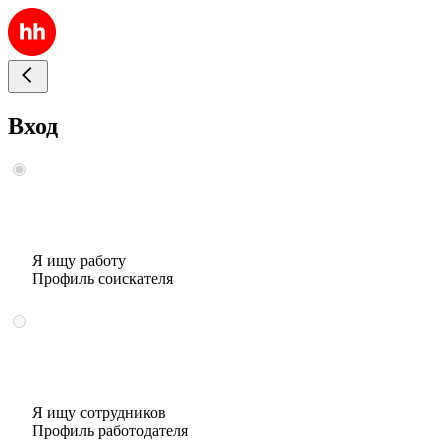
Вход
Я ищу работу
Профиль соискателя
Я ищу сотрудников
Профиль работодателя