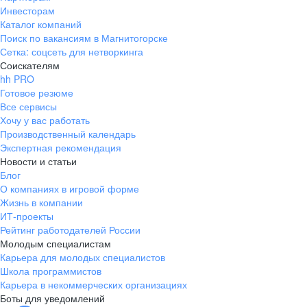
Инвесторам
Каталог компаний
Поиск по вакансиям в Магнитогорске
Сетка: соцсеть для нетворкинга
Соискателям
hh PRO
Готовое резюме
Все сервисы
Хочу у вас работать
Производственный календарь
Экспертная рекомендация
Новости и статьи
Блог
О компаниях в игровой форме
Жизнь в компании
ИТ-проекты
Рейтинг работодателей России
Молодым специалистам
Карьера для молодых специалистов
Школа программистов
Карьера в некоммерческих организациях
Боты для уведомлений