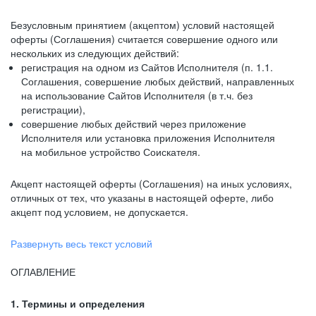
Безусловным принятием (акцептом) условий настоящей
оферты (Соглашения) считается совершение одного или
нескольких из следующих действий:
регистрация на одном из Сайтов Исполнителя (п. 1.1.
Соглашения, совершение любых действий, направленных
на использование Сайтов Исполнителя (в т.ч. без
регистрации),
совершение любых действий через приложение
Исполнителя или установка приложения Исполнителя
на мобильное устройство Соискателя.
Акцепт настоящей оферты (Соглашения) на иных условиях,
отличных от тех, что указаны в настоящей оферте, либо
акцепт под условием, не допускается.
Развернуть весь текст условий
ОГЛАВЛЕНИЕ
1. Термины и определения