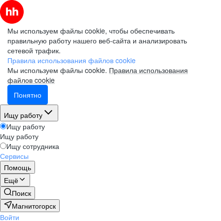
Мы используем файлы cookie, чтобы обеспечивать
правильную работу нашего веб-сайта и анализировать
сетевой трафик.
Правила использования файлов cookie
Мы используем файлы cookie.
Правила использования
файлов cookie
Понятно
Ищу работу
Ищу работу
Ищу работу
Ищу сотрудника
Сервисы
Помощь
Ещё
Поиск
Магнитогорск
Войти