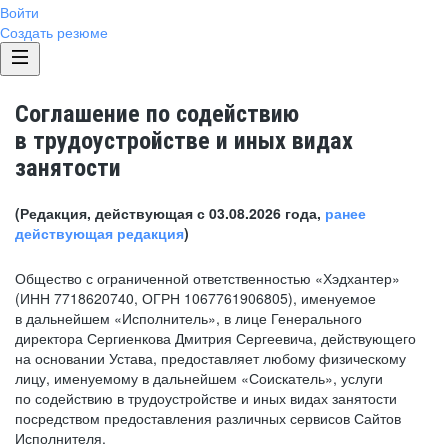
Войти
Создать резюме
Соглашение по содействию
в трудоустройстве и иных видах
занятости
(Редакция, действующая с 03.08.2026 года,
ранее
действующая редакция
)
Общество с ограниченной ответственностью «Хэдхантер»
(ИНН 7718620740, ОГРН 1067761906805), именуемое
в дальнейшем «Исполнитель», в лице Генерального
директора Сергиенкова Дмитрия Сергеевича, действующего
на основании Устава, предоставляет любому физическому
лицу, именуемому в дальнейшем «Соискатель», услуги
по содействию в трудоустройстве и иных видах занятости
посредством предоставления различных сервисов Сайтов
Исполнителя.