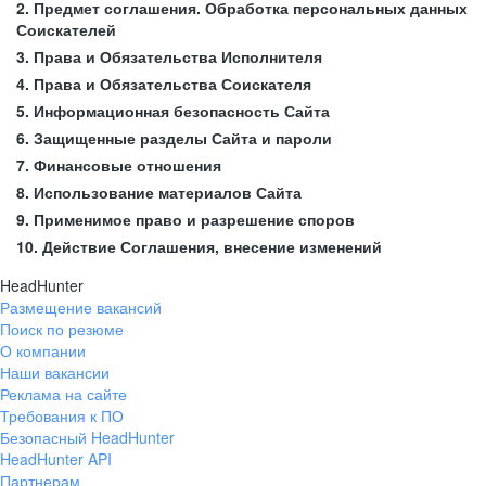
2. Предмет соглашения. Обработка персональных данных
Соискателей
3. Права и Обязательства Исполнителя
4. Права и Обязательства Соискателя
5. Информационная безопасность Сайта
6. Защищенные разделы Сайта и пароли
7. Финансовые отношения
8. Использование материалов Сайта
9. Применимое право и разрешение споров
10. Действие Соглашения, внесение изменений
HeadHunter
Размещение вакансий
Поиск по резюме
О компании
Наши вакансии
Реклама на сайте
Требования к ПО
Безопасный HeadHunter
HeadHunter API
Партнерам